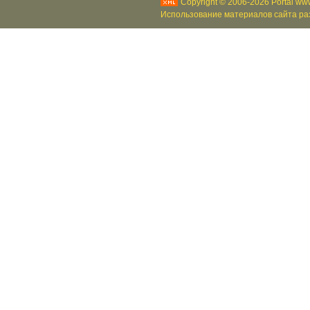
Copyright © 2006-2026 Portal www
Использование материалов сайта раз