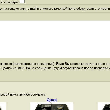
 к этой игре:
 настоящие имя, e-mail и отметьте галочкой поле обзор, если это именн
каются (вырезаются из сообщений). Если Вы хотите вставить в свое со
с нужной ссылки. Ваше сообщение будем опубликовано после проверки 
ровой приставки ColecoVision:
Gyruss