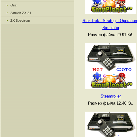
Oric
Sinclair ZX-81
Star Trek - Strategic Operatio
ZX Spectrum
Simulator
Размер файла 29.91 Кб.
Steamroller
Размер файла 12.46 Кб.